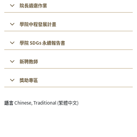
院長遴選作業
學院中程發展計畫
學院 SDGs 永續報告書
新聘教師
獎助專區
語言
Chinese, Traditional (繁體中文)