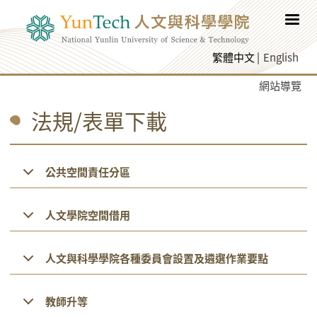
跳至網頁主要內容
繁體中文
English
網站導覽
法規/表單下載
公共空間責任分區
人文學院空間借用
人文與科學學院各種委員會設置及遴選作業要點
教師升等