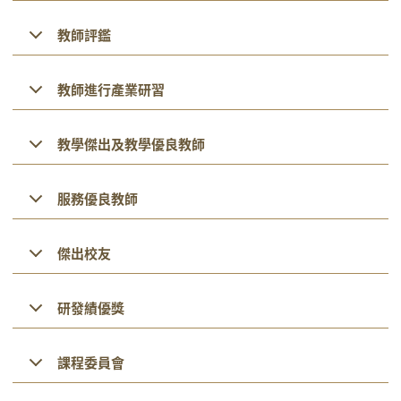
教師評鑑
教師進行產業研習
教學傑出及教學優良教師
服務優良教師
傑出校友
研發績優獎
課程委員會