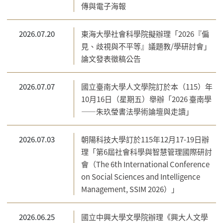
傳與電子海報
2026.07.20
東海大學社會科學院擬辦理「2026『偏
見、歧視與不平等』議題教/學研討會」
論文發表徵稿公告
2026.07.07
國立臺南大學人文學院訂於本（115）年
10月16日（星期五）舉辦「2026 臺南學
——朱玖瑩書法學術論壇與走讀」
2026.07.03
朝陽科技大學訂於115年12月17-19日辦
理「第6屆社會科學與智慧管理國際研討
會（The 6th International Conference
on Social Sciences and Intelligence
Management, SSIM 2026）」
2026.06.25
國立中興大學文學院辦理《興大人文學