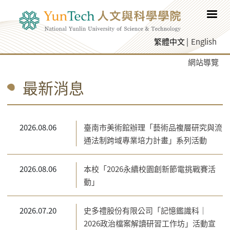
跳至網頁主要內容
繁體中文
English
網站導覽
最新消息
2026.08.06
臺南市美術館辦理「藝術品複層研究與流
通法制跨域專業培力計畫」系列活動
2026.08.06
本校「2026永續校園創新節電挑戰賽活
動」
2026.07.20
史多禮股份有限公司「記憶鑑識科｜
2026政治檔案解讀研習工作坊」活動宣