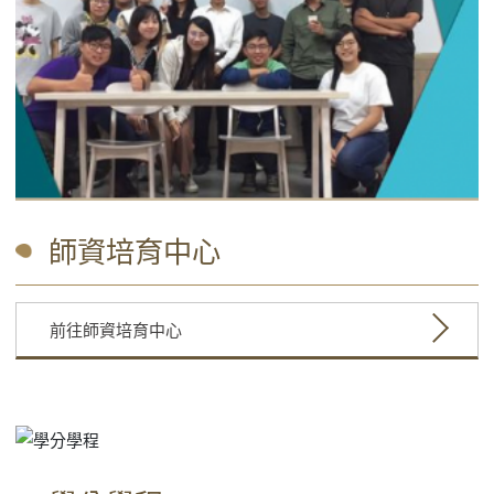
師資培育中心
前往師資培育中心