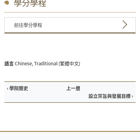
學分學程
前往學分學程
語言
Chinese, Traditional (繁體中文)
‹ 學院簡史
上一層
設立宗旨與發展目標 ›