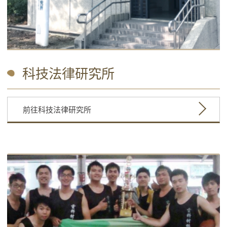
科技法律研究所
前往科技法律研究所