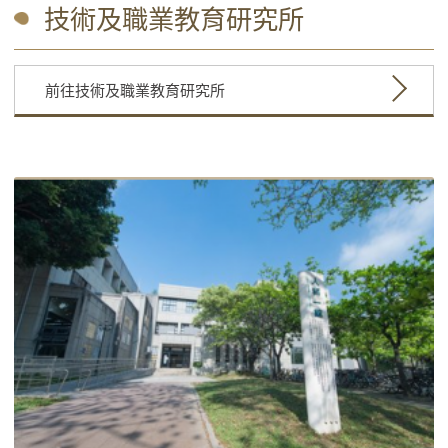
技術及職業教育研究所
前往技術及職業教育研究所