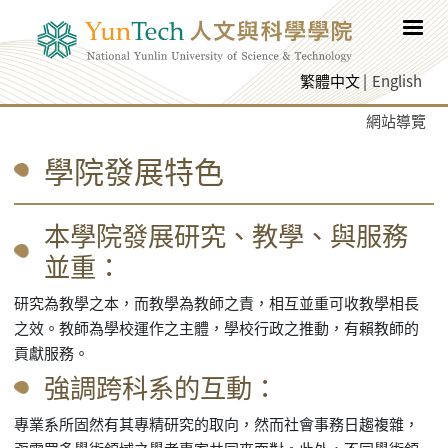
跳至網頁主要內容
繁體中文
English
網站導覽
學院發展特色
本學院發展研究、教學、與服務
並重：
研究為教學之本，而教學為教師之責，相互並重可收教學相長
之效。教師為學校運作之主體，學校行政之推動，有賴教師的
貢獻服務。
強調跨科系的互動：
專業系所固然有其專精研究的取向，然而社會事務日趨複雜，