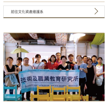
前往文化資產維護系