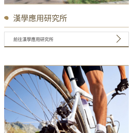
漢學應用研究所
前往漢學應用研究所