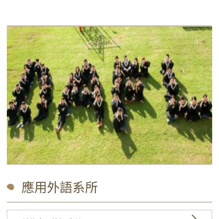
應用外語系所