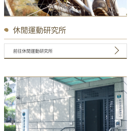
休閒運動研究所
前往休閒運動研究所