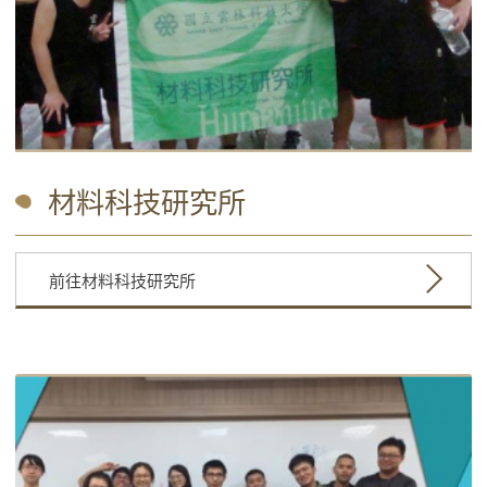
材料科技研究所
前往材料科技研究所