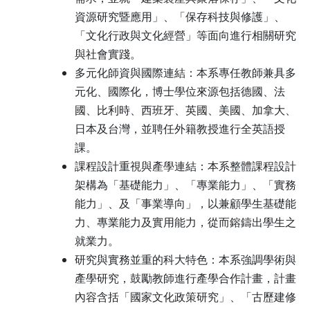
資源研究暨應用」、「保存科技與修護」、
「文化行政與文化經營」等面向進行相關研究
與社會實踐。
多元化師資與國際連結：本系專任教師兼具多
元化、國際化，博士學位來源包括德國、法
國、比利時、西班牙、英國、美國、加拿大、
日本及台灣，並聘任外籍教授進行全英語授
課。
課程設計重視與產學連結：本系整體課程設計
架構為「基礎能力」、「專業能力」、「實務
能力」、及「事業導向」，以兼顧學生基礎能
力、專業能力及實用能力，從而鎔鑄出學生之
就業力。
研究與實務並重的科大特色：本系強調學術與
產學研究，鼓勵教師進行產學合作計畫，計畫
內容含括「國家文化政策研究」、「古歷建修