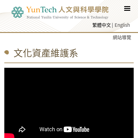
跳至網頁主要內容
繁體中文
English
網站導覽
文化資產維護系