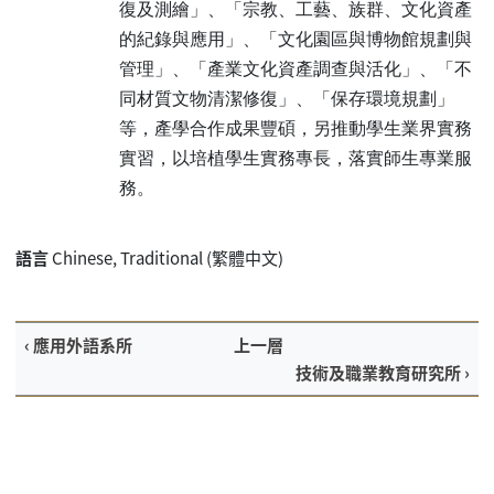
復及測繪」、「宗教、工藝、族群、文化資產
的紀錄與應用」、「文化園區與博物館規劃與
管理」、「產業文化資產調查與活化」、「不
同材質文物清潔修復」、「保存環境規劃」
等，產學合作成果豐碩，另推動學生業界實務
實習，以培植學生實務專長，落實師生專業服
務。
語言
Chinese, Traditional (繁體中文)
‹ 應用外語系所
上一層
技術及職業教育研究所 ›