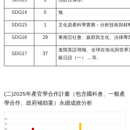
SDG14
0
無
SDG15
1
文化資產科學實務－分析技術與材
SDG16
29
東南亞社會、族群與文化、法律專
進階英語簡報、全球在地化與世界
SDG17
37
級日語（一） …等。
(
二)2025年產官學合作計畫（包含國科會、一般產
學合作、政府補助案）永續成效分析