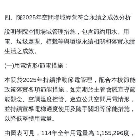
四、院2025年空間場域經營符合永續之成效分析
說明學院空間場域管理措施，包含節約用水、用
電、垃圾處理、植栽等與環境永續相關和落實永續
生活之成效。
(
一)用電情形/節電措施：
本院於2025年持續推動節電管理，配合本校節能
政策落實各項節能措施，如定期於主管會議宣導節
能觀念、空調溫度控管、巡查公共空間用電情形，
並持續宣導電梯適度使用及隨手關燈等節能措施，
以降低整體用電量。
由圖表可見，114年全年用電量為 1,155,296度，