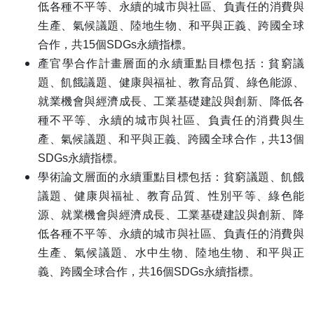
低各種不平等、永續的城市與社區、負責任的消費與
生產、氣候議題、陸地生物、和平與正義、跨國全球
合作，共15個SDGs永續指標。
產官學合作計
畫層面的永續重點目標包括：貧窮議
題、飢餓議題、健康與福祉、教育品質、綠色能源、
就業機會與經濟成長、工業基礎建設與創新、降低各
種不平等、永續的城市與社區、負責任的消費與生
產、氣候議題、和平與正義、跨國全球合作，共13個
SDGs永續指標。
學術論文
層面的永續重點目標包括：貧窮議題、飢餓
議題、健康與福祉、教育品質、性別平等、綠色能
源、就業機會與經濟成長、工業基礎建設與創新、降
低各種不平等、永續的城市與社區、負責任的消費與
生產、氣候議題、水中生物、陸地生物、和平與正
義、跨國全球合作，共16個SDGs永續指標。