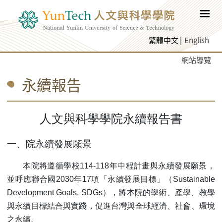
跳至網頁主要內容
繁體中文
English
網站導覽
永續報告
人文與科學學院永續報告書
一、院永續發展願景
本院將遵循學校114-118年中程計畫與永續發展願景，
並呼應聯合國2030年17項「永續發展目標」（Sustainable
Development Goals, SDGs），將本院的學術、產學、教學
與永續目標結合與實踐，促進台灣與全球經濟、社會、環境
之永續。