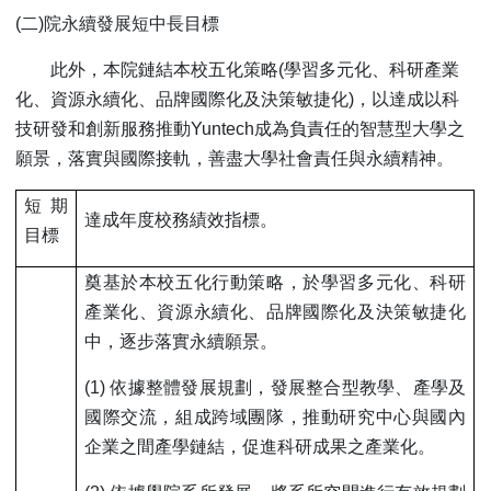
(
二)院永續發展短中長目標
此外，本院鏈結本校五化策略(學習多元化、科研產業
化、資源永續化、品牌國際化及決策敏捷化)，以達成以科
技研發和創新服務推動Yuntech成為負責任的智慧型大學之
願景，落實與國際接軌，善盡大學社會責任與永續精神。
短期
達成年度校務績效指標。
目標
奠基於本校五化行動策略，於學習多元化、科研
產業化、資源永續化、品牌國際化及決策敏捷化
中，逐步落實永續願景。
(1)
依據整體發展規劃，發展整合型教學、產學及
國際交流，組成跨域團隊，推動研究中心與國內
企業之間產學鏈結，促進科研成果之產業化。