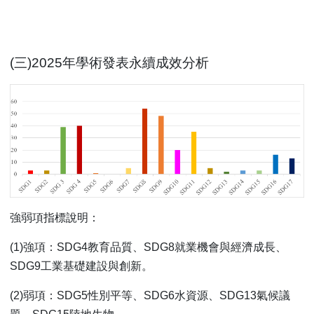
(
三)2025年學術發表永續成效分析
強弱項指標說明：
(1)
強項：SDG4教育品質、SDG8就業機會與經濟成長、
SDG9工業基礎建設與創新。
(2)
弱項：SDG5性別平等、SDG6水資源、SDG13氣候議