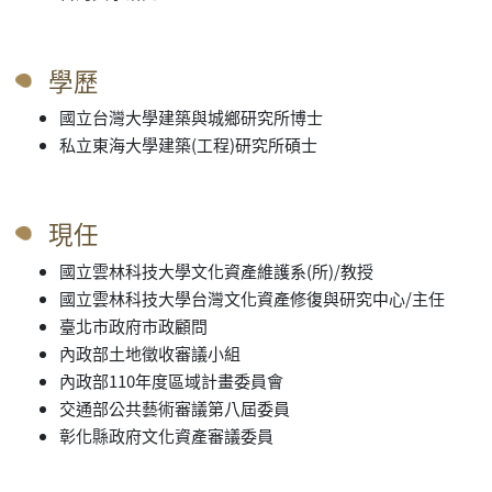
學歷
國立台灣大學建築與城鄉研究所博士
私立東海大學建築(工程)研究所碩士
現任
國立雲林科技大學文化資產維護系(所)/教授
國立雲林科技大學台灣文化資產修復與研究中心/主任
臺北市政府市政顧問
內政部土地徵收審議小組
內政部110年度區域計畫委員會
交通部公共藝術審議第八屆委員
彰化縣政府文化資產審議委員