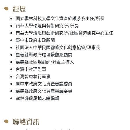
經歷
國立雲林科技大學文化資產維護系系主任/所長
南華大學環境與藝術研究所/所長
南華大學環境與藝術研究所/社區營造研究中心主任
臺中市政府市政顧問
社團法人中華民國霧峰文化創意協會/理事長
嘉義縣縣政府環境景觀總顧問
嘉義縣社區規劃師/計畫主持人
台灣中社理監事
台灣智庫執行董事
臺中市政府文化資產審議委員
嘉義縣政府文化資產審議委員
雲林縣虎尾鎮志總編輯
聯絡資訊