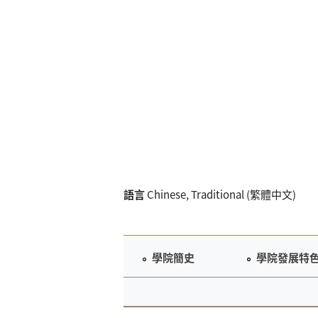
語言
Chinese, Traditional (繁體中文)
學院簡史
學院發展特