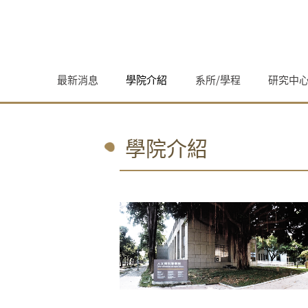
跳至網頁主要內容
最新消息
學院介紹
系所/學程
研究中
學院介紹