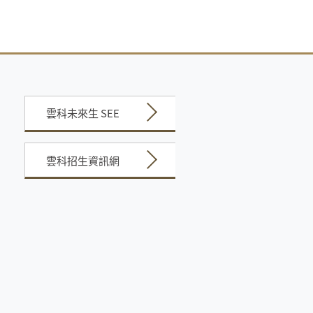
雲科未來生 SEE
雲科招生資訊網