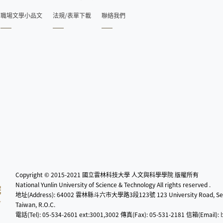
職場文學小品文
法規/表單下載
聯絡我們
Copyright © 2015-2021 國立雲林科技大學 人文與科學學院 版權所有
National Yunlin University of Science & Technology All rights reserved .
地址(Address): 64002 雲林縣斗六市大學路3段123號 123 University Road, Section
Taiwan, R.O.C.
電話(Tel): 05-534-2601 ext:3001,3002 傳真(Fax): 05-531-2181 信箱(Email):