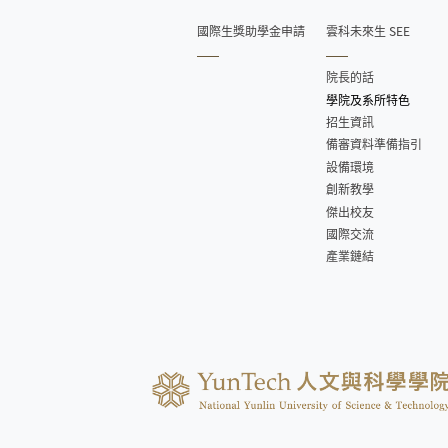
國際生獎助學金申請
雲科未來生 SEE
院長的話
學院及系所特色
招生資訊
備審資料準備指引
設備環境
創新教學
傑出校友
國際交流
產業鏈結