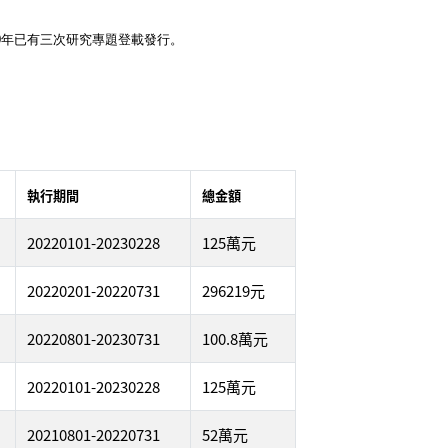
0年已有三次研究專題登載發行。
執行期間
總金額
20220101-20230228
125萬元
20220201-20220731
296219元
20220801-20230731
100.8萬元
20220101-20230228
125萬元
20210801-20220731
52萬元