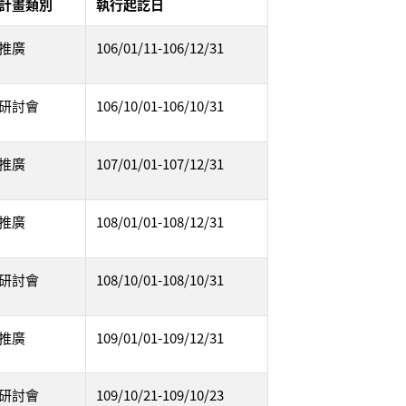
計畫類別
執行起訖日
推廣
106/01/11-106/12/31
研討會
106/10/01-106/10/31
推廣
107/01/01-107/12/31
推廣
108/01/01-108/12/31
研討會
108/10/01-108/10/31
推廣
109/01/01-109/12/31
研討會
109/10/21-109/10/23