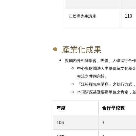
110
江松樺先生講座
產業化成果
與國內外相關學會、團體、大學進行合
中心與財團法人中華傳統文化基金
交流之共同宗旨。
「江松樺先生講座」之執行方式
本項講座甚受要辦單位之肯定，並
年度
合作學校數
106
7