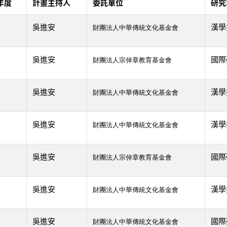
年度
計畫主持人
委託單位
研究
吳進安
漢學
財團法人中華傳統文化基金會
吳進安
國際
財團法人宗倬章教育基金會
吳進安
漢學
財團法人中華傳統文化基金會
吳進安
漢學
財團法人中華傳統文化基金會
吳進安
國際
財團法人宗倬章教育基金會
吳進安
漢學
財團法人中華傳統文化基金會
吳進安
國際
財團法人中華傳統文化基金會