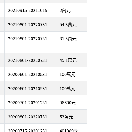
20210915-20211015
2萬元
20210801-20220731
54.3萬元
生
20210801-20220731
31.5萬元
20210801-20220731
45.1萬元
20200601-20210531
100萬元
20200601-20210531
100萬元
20200701-20201231
96600元
20200801-20220731
53萬元
20200715-20201231
401989元