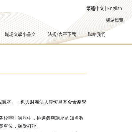
繁體中文
English
網站導覽
職場文學小品文
法規/表單下載
聯絡我們
益講座」，也與財團法人昇恆昌基金會產學
間各校辦理講座中，挑選參與講座的知名教
相關單位，頗受好評。