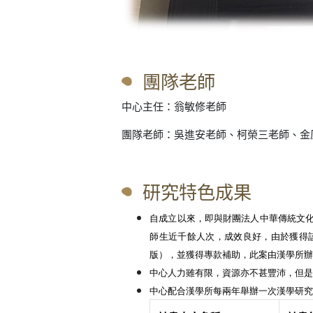
團隊老師
中心主任：翁敏修老師
團隊老師：吳進安老師、柯榮三老師、金
研究特色成果
自成立以來，即與財團法人中華傳統文化
師生近千餘人次，成效良好，由於獲得該
版），並獲得專款補助，此案由漢學所
中心人力雖有限，資源亦不甚豐沛，但
中心配合漢學所每兩年舉辦一次漢學研