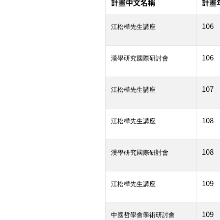
計畫中文名稱
計畫
106
江松樺先生講座
106
漢學研究國際研討會
107
江松樺先生講座
108
江松樺先生講座
108
漢學研究國際研討會
109
江松樺先生講座
109
中國哲學會學術研討會