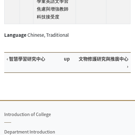
學童英語文學習
焦慮與增強教師
科技接受度
Language
Chinese, Traditional
‹ 智慧學習研究中心
up
文物修護研究與推廣中心
›
Introduction of College
Department Introduction