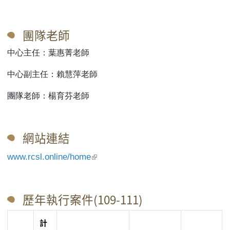
團隊老師
中心主任：葉惠菁老師
中心副主任：賴慧萍老師
團隊老師：楊育芬老師
網站連結
(link is external)
www.rcsl.online/home
歷年執行案件(109-111)
計