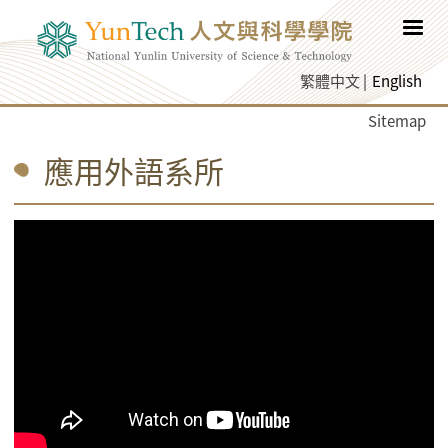
Skip to main content
繁體中文
English
Sitemap
應用外語系所