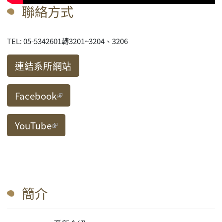
聯絡方式
TEL: 05-5342601轉3201~3204、3206
連結系所網站
Facebook
(link is external)
YouTube
(link is external)
簡介